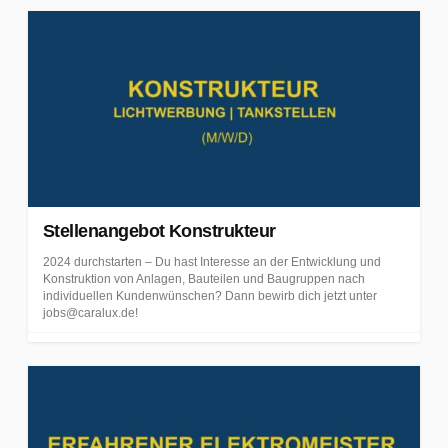
Stellenangebot Konstrukteur
2024 durchstarten – Du hast Interesse an der Entwicklung und
Konstruktion von Anlagen, Bauteilen und Baugruppen nach
individuellen Kundenwünschen? Dann bewirb dich jetzt unter
jobs@caralux.de!